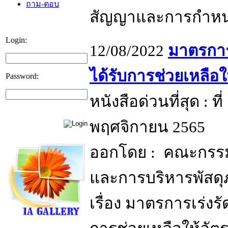
ถาม-ตอบ
สัญญาและการกำหนดคุ
Login:
12/08/2022
มาตรการ
ได้รับการช่วยเหลือใ
Password:
หนังสือด่วนที่สุด : ท
พฤศจิกายน 2565
ออกโดย : คณะกรรมก
และการบริหารพัสดุ
เรื่อง มาตรการเร่งร