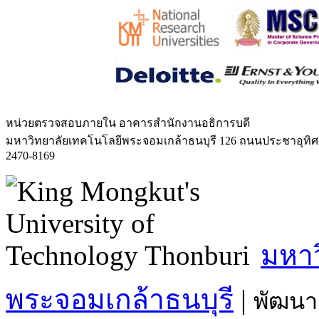
หน่วยตรวจสอบภายใน
อาคารสำนักงานอธิการบดี
มหาวิทยาลัยเทคโนโลยีพระจอมเกล้าธนบุรี 126 ถนนประชาอุทิ
2470-8169
มหาว
พระจอมเกล้าธนบุรี
|
พัฒนา