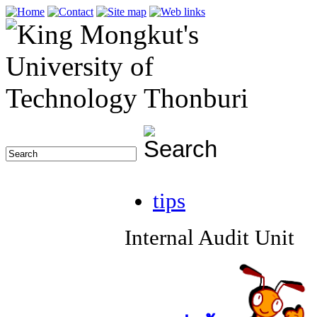
tips
Internal Audit Unit