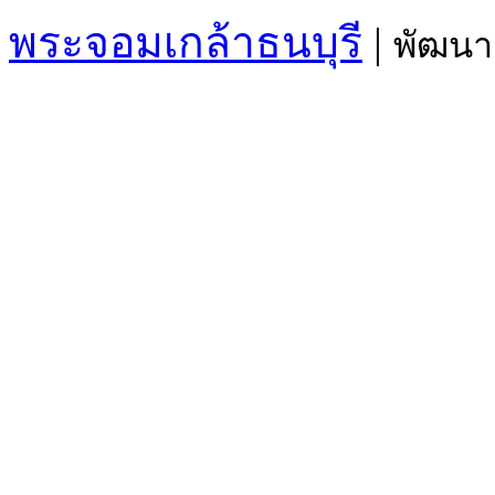
พระจอมเกล้าธนบุรี
|
พัฒนา