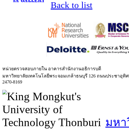
Back to list
หน่วยตรวจสอบภายใน
อาคารสำนักงานอธิการบดี
มหาวิทยาลัยเทคโนโลยีพระจอมเกล้าธนบุรี 126 ถนนประชาอุทิ
2470-8169
มหาว