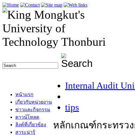
Internal Audit Uni
หน้าแรก
เกี่ยวกับหน่วยงาน
tips
ข่าวและกิจกรรม
ดาวน์โหลด
หลักเกณฑ์กระทรวง
ลิงค์ที่เกี่ยวข้อง
สาระน่ารู้