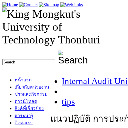
Internal Audit Uni
หน้าแรก
เกี่ยวกับหน่วยงาน
ข่าวและกิจกรรม
tips
ดาวน์โหลด
ลิงค์ที่เกี่ยวข้อง
สาระน่ารู้
แนวปฏิบัติ การปร
ติดต่อเรา