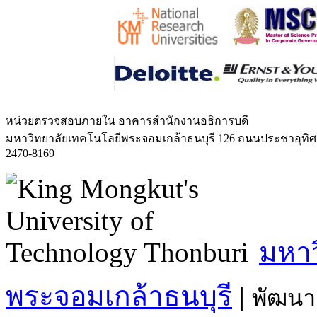
หน่วยตรวจสอบภายใน
อาคารสำนักงานอธิการบดี
มหาวิทยาลัยเทคโนโลยีพระจอมเกล้าธนบุรี 126 ถนนประชาอุทิ
2470-8169
มหาว
พระจอมเกล้าธนบุรี
|
พัฒนา