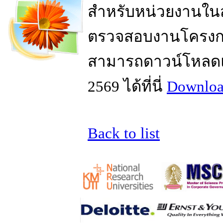
สำหรับหน่วยงานในส
ตรวจสอบงานโครงการ
สามารถดาวน์โหลด
2569 ได้ที่นี่
Downloa
Back to list