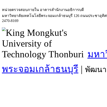
หน่วยตรวจสอบภายใน
อาคารสำนักงานอธิการบดี
มหาวิทยาลัยเทคโนโลยีพระจอมเกล้าธนบุรี 126 ถนนประชาอุทิ
2470-8169
มหาว
พระจอมเกล้าธนบุรี
|
พัฒนา