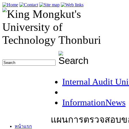
Internal Audit Uni
InformationNews
แผนการตรวจสอบขอ
หน้าแรก