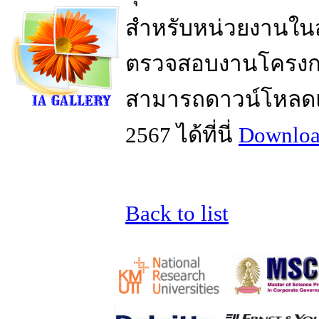
สำหรับหน่วยงานในส
ตรวจสอบงานโครงการ
สามารถดาวน์โหลด
2567 ได้ที่นี่
Downloa
Back to list