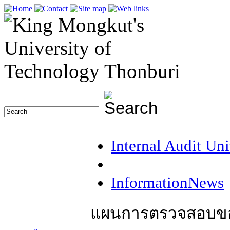
Internal Audit Uni
InformationNews
แผนการตรวจสอบขอ