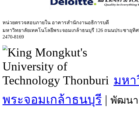
หน่วยตรวจสอบภายใน
อาคารสำนักงานอธิการบดี
มหาวิทยาลัยเทคโนโลยีพระจอมเกล้าธนบุรี 126 ถนนประชาอุทิ
2470-8169
มหาว
พระจอมเกล้าธนบุรี
|
พัฒนา