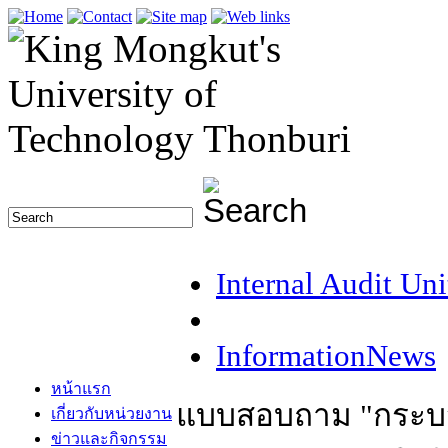
Internal Audit Uni
InformationNews
หน้าแรก
แบบสอบถาม "กระบ
เกี่ยวกับหน่วยงาน
ข่าวและกิจกรรม