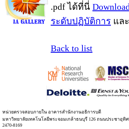
.pdf ได้ที่นี่
Download
ระดับปฏิบัติการ
แล
Back to list
หน่วยตรวจสอบภายใน
อาคารสำนักงานอธิการบดี
มหาวิทยาลัยเทคโนโลยีพระจอมเกล้าธนบุรี 126 ถนนประชาอุทิ
2470-8169