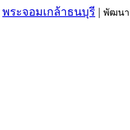
พระจอมเกล้าธนบุรี
|
พัฒนา