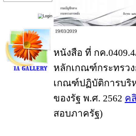
19/03/2019
หนังสือ ที่ กค.0409.4
หลักเกณฑ์กระทรวง
เกณฑ์ปฏิบัติการบร
ของรัฐ พ.ศ. 2562
คลิ
สอบภาครัฐ)