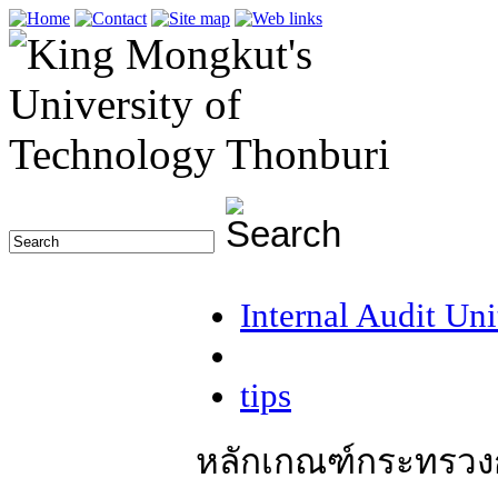
Internal Audit Uni
tips
หลักเกณฑ์กระทรวง