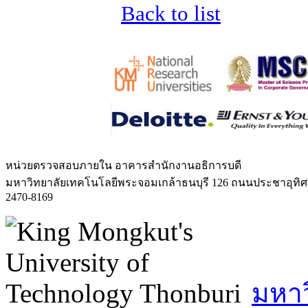
Back to list
หน่วยตรวจสอบภายใน
อาคารสำนักงานอธิการบดี
มหาวิทยาลัยเทคโนโลยีพระจอมเกล้าธนบุรี 126 ถนนประชาอุทิ
2470-8169
มหาว