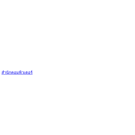
:
สำนักคอมพิวเตอร์