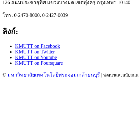
126 ถนนประชาอุทิศ แขวงบางมด เขตทุ่งครุ กรุงเทพฯ 10140
โทร. 0-2470-8000, 0-2427-0039
ลิงก์:
KMUTT on Facebook
KMUTT on Twitter
KMUTT on Youtube
KMUTT on Foursquare
©
มหาวิทยาลัยเทคโนโลยีพระจอมเกล้าธนบุรี
|
พัฒนาและสนับสนุน 