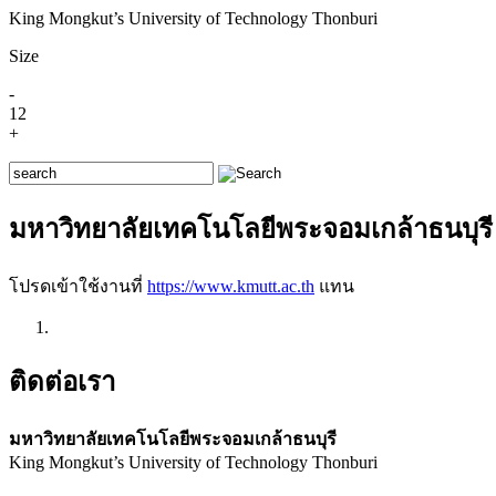
King Mongkut’s University of Technology Thonburi
Size
-
12
+
มหาวิทยาลัยเทคโนโลยีพระจอมเกล้าธนบุรี
โปรดเข้าใช้งานที่
https://www.kmutt.ac.th
แทน
ติดต่อเรา
มหาวิทยาลัยเทคโนโลยีพระจอมเกล้าธนบุรี
King Mongkut’s University of Technology Thonburi